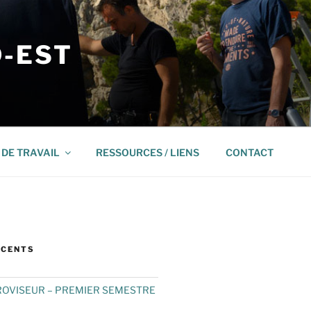
D-EST
DE TRAVAIL
RESSOURCES / LIENS
CONTACT
ÉCENTS
ROVISEUR – PREMIER SEMESTRE