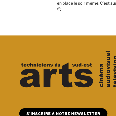
en place le soir même. C’est au
🙂
S'INSCRIRE À NOTRE NEWSLETTER