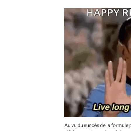
Au vu du succès de la formule 