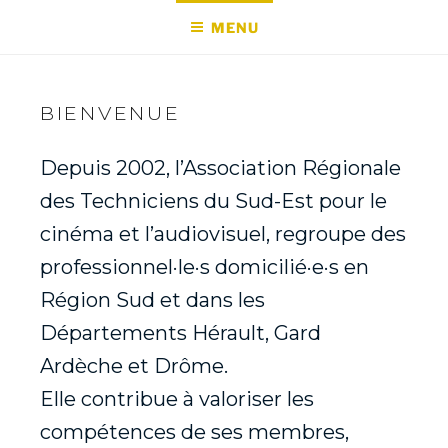
MENU
BIENVENUE
Depuis 2002, l’Association Régionale
des Techniciens du Sud-Est pour le
cinéma et l’audiovisuel, regroupe des
professionnel·le·s domicilié·e·s en
Région Sud et dans les
Départements Hérault, Gard
Ardèche et Drôme.
Elle contribue à valoriser les
compétences de ses membres,