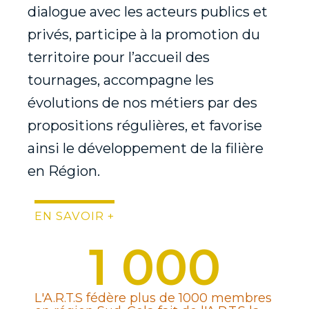
dialogue avec les acteurs publics et
privés, participe à la promotion du
territoire pour l’accueil des
tournages, accompagne les
évolutions de nos métiers par des
propositions régulières, et favorise
ainsi le développement de la filière
en Région.
EN SAVOIR +
1 000
L'A.R.T.S fédère plus de 1000 membres